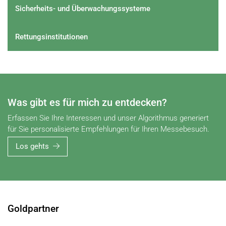
Sicherheits- und Überwachungssysteme
Rettungsinstitutionen
Was gibt es für mich zu entdecken?
Erfassen Sie Ihre Interessen und unser Algorithmus generiert
für Sie personalisierte Empfehlungen für Ihren Messebesuch.
Los gehts
Goldpartner