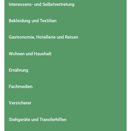
Interessens- und Selbstvertretung
Bekleidung und Textilien
Gastronomie, Hotellerie und Reisen
Wohnen und Haushalt
Ernährung
Fachmedien
Versicherer
Stehgeräte und Transferhilfen