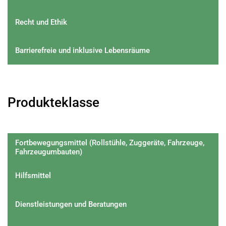
Recht und Ethik
Barrierefreie und inklusive Lebensräume
Produkteklasse
Fortbewegungsmittel (Rollstühle, Zuggeräte, Fahrzeuge,
Fahrzeugumbauten)
Hilfsmittel
Dienstleistungen und Beratungen