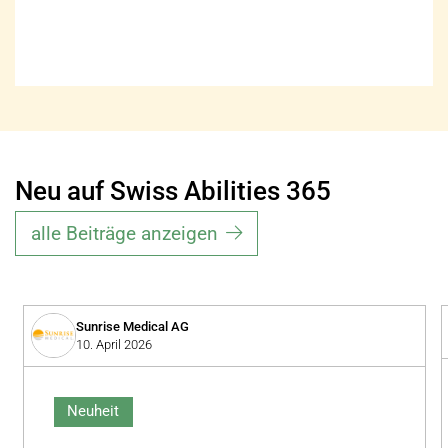
Neu auf Swiss Abilities 365
alle Beiträge anzeigen
Sunrise Medical AG
10. April 2026
Neuheit