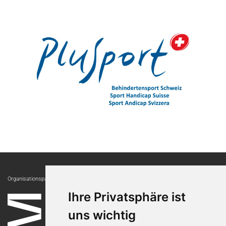
Organisationspartnerin:
Ihre Privatsphäre ist
uns wichtig