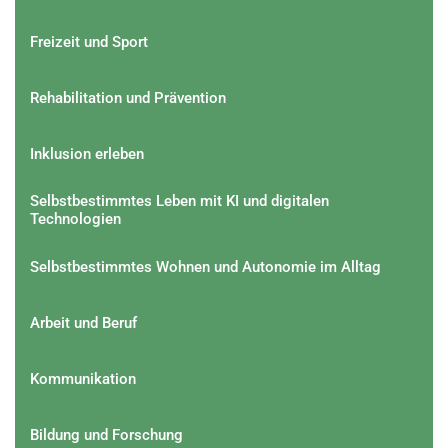
Freizeit und Sport
Rehabilitation und Prävention
Inklusion erleben
Selbstbestimmtes Leben mit KI und digitalen
Technologien
Selbstbestimmtes Wohnen und Autonomie im Alltag
Arbeit und Beruf
Kommunikation
Bildung und Forschung