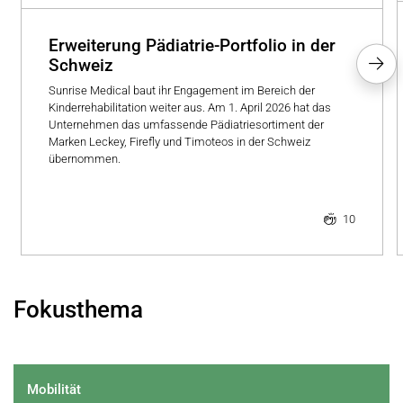
Erweiterung Pädiatrie-Portfolio in der
Schweiz
Sunrise Medical baut ihr Engagement im Bereich der
Kinderrehabilitation weiter aus. Am 1. April 2026 hat das
Unternehmen das umfassende Pädiatriesortiment der
Marken Leckey, Firefly und Timoteos in der Schweiz
übernommen.
10
Fokusthema
Mobilität