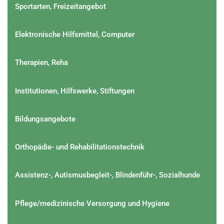
Sportarten, Freizeitangebot
Elektronische Hilfsmittel, Computer
Therapien, Reha
Institutionen, Hilfswerke, Stiftungen
Bildungsangebote
Orthopädie- und Rehabilitationstechnik
Assistenz-, Autismusbegleit-, Blindenführ-, Sozialhunde
Pflege/medizinische Versorgung und Hygiene