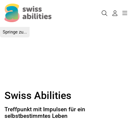
Springe zu...
Swiss Abilities
Treffpunkt mit Impulsen für ein
selbstbestimmtes Leben