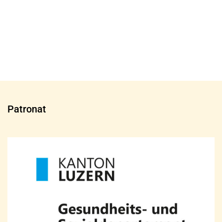
Patronat