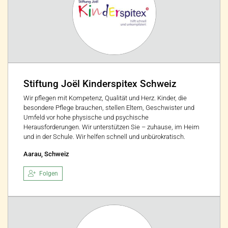
Stiftung Joël Kinderspitex Schweiz
Wir pflegen mit Kompetenz, Qualität und Herz. Kinder, die
besondere Pflege brauchen, stellen Eltern, Geschwister und
Umfeld vor hohe physische und psychische
Herausforderungen. Wir unterstützen Sie – zuhause, im Heim
und in der Schule. Wir helfen schnell und unbürokratisch.
Aarau, Schweiz
Folgen