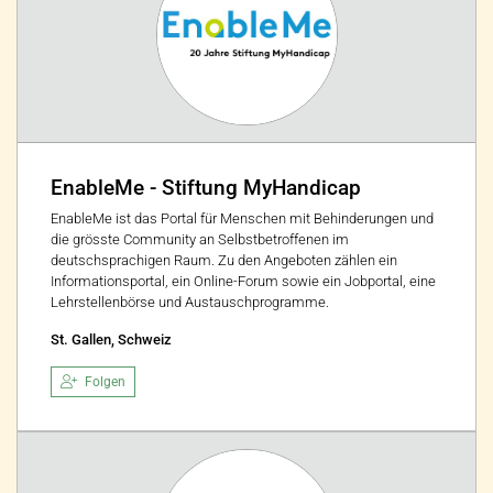
EnableMe - Stiftung MyHandicap
EnableMe ist das Portal für Menschen mit Behinderungen und
die grösste Community an Selbstbetroffenen im
deutschsprachigen Raum. Zu den Angeboten zählen ein
Informationsportal, ein Online-Forum sowie ein Jobportal, eine
Lehrstellenbörse und Austauschprogramme.
St. Gallen, Schweiz
Folgen