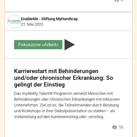
EnableMe - Stiftung MyHandicap
21. Mai 2025
Fokuszone «Arbeit»
Karrierestart mit Behinderungen
und/oder chronischer Erkrankung: So
gelingt der Einstieg
Das myAbility Talent® Programm vernetzt Menschen mit
Behinderungen oder chronischen Erkrankungen mit inklusiven
Unternehmen. Ziel ist es, die Teilnehmenden durch Beratung
und Workshops in ihrer Selbstpräsentation zu stärken – als
Vorbereitung auf den Karriereeinstieg oder -umstieg.
10