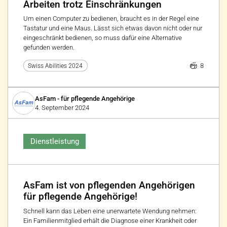
Arbeiten trotz Einschränkungen
Um einen Computer zu bedienen, braucht es in der Regel eine
Tastatur und eine Maus. Lässt sich etwas davon nicht oder nur
eingeschränkt bedienen, so muss dafür eine Alternative
gefunden werden.
8
Swiss Abilities 2024
AsFam - für pflegende Angehörige
4. September 2024
Dienstleistung
AsFam ist von pflegenden Angehörigen
für pflegende Angehörige!
Schnell kann das Leben eine unerwartete Wendung nehmen:
Ein Familienmitglied erhält die Diagnose einer Krankheit oder