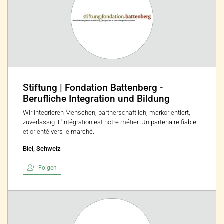
Stiftung | Fondation Battenberg -
Berufliche Integration und Bildung
Wir integrieren Menschen, partnerschaftlich, markorientiert,
zuverlässig. L'intégration est notre métier. Un partenaire fiable
et orienté vers le marché.
Biel, Schweiz
Folgen