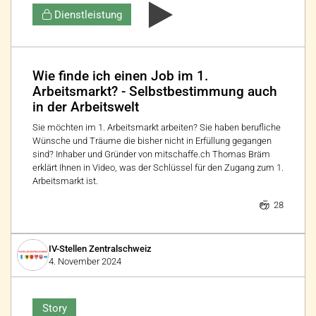
Dienstleistung
Wie finde ich einen Job im 1.
Arbeitsmarkt? - Selbstbestimmung auch
in der Arbeitswelt
Sie möchten im 1. Arbeitsmarkt arbeiten? Sie haben berufliche
Wünsche und Träume die bisher nicht in Erfüllung gegangen
sind? Inhaber und Gründer von mitschaffe.ch Thomas Bräm
erklärt Ihnen in Video, was der Schlüssel für den Zugang zum 1.
Arbeitsmarkt ist.
28
IV-Stellen Zentralschweiz
4. November 2024
Story