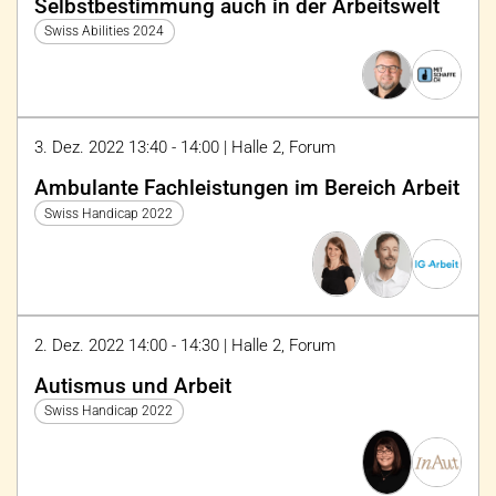
Selbstbestimmung auch in der Arbeitswelt
Swiss Abilities 2024
3. Dez. 2022 13:40 - 14:00 | Halle 2, Forum
Ambulante Fachleistungen im Bereich Arbeit
Swiss Handicap 2022
2. Dez. 2022 14:00 - 14:30 | Halle 2, Forum
Autismus und Arbeit
Swiss Handicap 2022