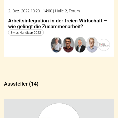
2. Dez. 2022 13:20 - 14:00 | Halle 2, Forum
Arbeitsintegration in der freien Wirtschaft –
wie gelingt die Zusammenarbeit?
Swiss Handicap 2022
Aussteller (14)