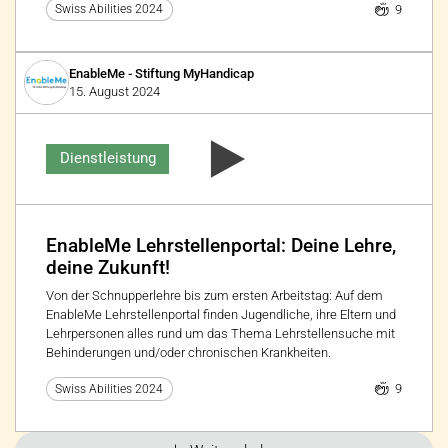
9
Swiss Abilities 2024
EnableMe - Stiftung MyHandicap
15. August 2024
Dienstleistung
EnableMe Lehrstellenportal: Deine Lehre,
deine Zukunft!
Von der Schnupperlehre bis zum ersten Arbeitstag: Auf dem
EnableMe Lehrstellenportal finden Jugendliche, ihre Eltern und
Lehrpersonen alles rund um das Thema Lehrstellensuche mit
Behinderungen und/oder chronischen Krankheiten.
9
Swiss Abilities 2024