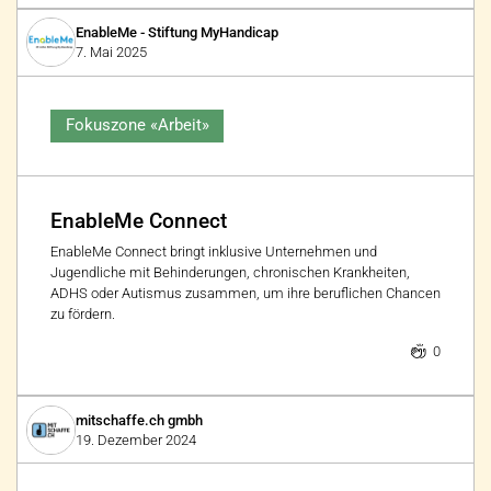
EnableMe - Stiftung MyHandicap
7. Mai 2025
Fokuszone «Arbeit»
EnableMe Connect
EnableMe Connect bringt inklusive Unternehmen und
Jugendliche mit Behinderungen, chronischen Krankheiten,
ADHS oder Autismus zusammen, um ihre beruflichen Chancen
zu fördern.
0
mitschaffe.ch gmbh
19. Dezember 2024