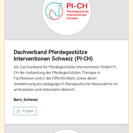
Dachverband Pferdegestütze
Interventionen Schweiz (PI-CH)
Als Dachverband für Pferdegestützte Interventionen fördert PI-
CH die Verbreitung der Pferdegestützten Therapie in
Fachkreisen und in der Öffentlichkeit, sowie deren
Anerkennung als pädagogisch-therapeutische Massnahme im
ambulanten und stationären Bereich.
Bern, Schweiz
Folgen