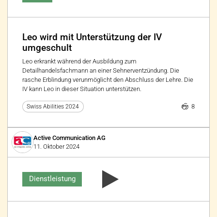
Leo wird mit Unterstützung der IV
umgeschult
Leo erkrankt während der Ausbildung zum
Detailhandelsfachmann an einer Sehnerventzündung. Die
rasche Erblindung verunmöglicht den Abschluss der Lehre. Die
IV kann Leo in dieser Situation unterstützen.
8
Swiss Abilities 2024
Active Communication AG
11. Oktober 2024
Dienstleistung