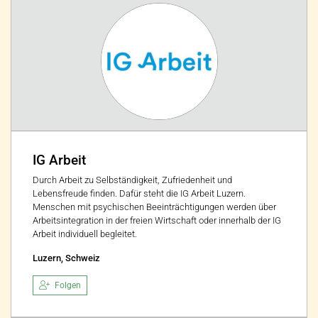
IG Arbeit
Durch Arbeit zu Selbständigkeit, Zufriedenheit und
Lebensfreude finden. Dafür steht die IG Arbeit Luzern.
Menschen mit psychischen Beeinträchtigungen werden über
Arbeitsintegration in der freien Wirtschaft oder innerhalb der IG
Arbeit individuell begleitet.
Luzern, Schweiz
Folgen