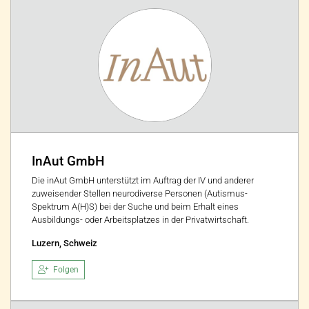
InAut GmbH
Die inAut GmbH unterstützt im Auftrag der IV und anderer
zuweisender Stellen neurodiverse Personen (Autismus-
Spektrum A(H)S) bei der Suche und beim Erhalt eines
Ausbildungs- oder Arbeitsplatzes in der Privatwirtschaft.
Luzern, Schweiz
Folgen