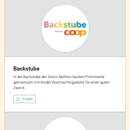
Backstube
In der Backstube der Swiss Abilities backen Prominente
gemeinsam mit Kinder Weihnachtsguetzlis für einen guten
Zweck.
Folgen