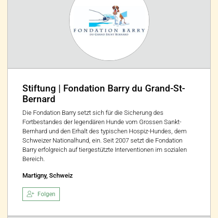
Stiftung | Fondation Barry du Grand-St-
Bernard
Die Fondation Barry setzt sich für die Sicherung des
Fortbestandes der legendären Hunde vom Grossen Sankt-
Bernhard und den Erhalt des typischen Hospiz-Hundes, dem
Schweizer Nationalhund, ein. Seit 2007 setzt die Fondation
Barry erfolgreich auf tiergestützte Interventionen im sozialen
Bereich.
Martigny, Schweiz
Folgen