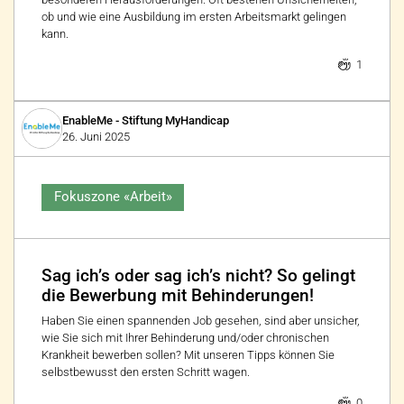
ob und wie eine Ausbildung im ersten Arbeitsmarkt gelingen
kann.
1
EnableMe - Stiftung MyHandicap
26. Juni 2025
Fokuszone «Arbeit»
Sag ich’s oder sag ich’s nicht? So gelingt
die Bewerbung mit Behinderungen!
Haben Sie einen spannenden Job gesehen, sind aber unsicher,
wie Sie sich mit Ihrer Behinderung und/oder chronischen
Krankheit bewerben sollen? Mit unseren Tipps können Sie
selbstbewusst den ersten Schritt wagen.
0