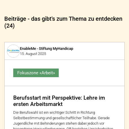
Beiträge - das gibt's zum Thema zu entdecken
(24)
EnableMe - Stiftung MyHandicap
15. August 2025
Fokuszone «Arbeit»
Berufsstart mit Perspektive: Lehre im
ersten Arbeitsmarkt
Die Berufswahl ist ein wichtiger Schritt in Richtung
Selbstbestimmung und gesellschaftlicher Teilhabe. Gerade
Jugendliche mit Behinderungen stehen dabei jedoch vor
besonderen Herausforderungen. Oft bestehen Unsicherheiten,