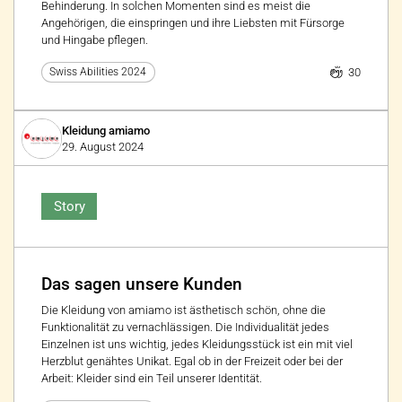
Behinderung. In solchen Momenten sind es meist die
Angehörigen, die einspringen und ihre Liebsten mit Fürsorge
und Hingabe pflegen.
30
Swiss Abilities 2024
Kleidung amiamo
29. August 2024
Story
Das sagen unsere Kunden
Die Kleidung von amiamo ist ästhetisch schön, ohne die
Funktionalität zu vernachlässigen. Die Individualität jedes
Einzelnen ist uns wichtig, jedes Kleidungsstück ist ein mit viel
Herzblut genähtes Unikat. Egal ob in der Freizeit oder bei der
Arbeit: Kleider sind ein Teil unserer Identität.