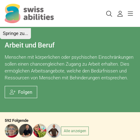
Springe zu...
Arbeit und Beruf
Menschen mit körperlichen oder psychischen Einschränkungen
sollen einen chancengleichen Zugang zu Arbeit erhalten. Dies
ermöglichen Arbeitsangebote, welche den Bedürfnissen und
Ressourcen von Menschen mit Behinderungen entsprechen.
Folgen
592 Folgende
Alle anzeigen