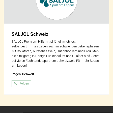
SALJOL Schweiz
SALJOL Premium Hilfsmittel für ein mobiles,
selbstbestimmtes Leben auch in schwierigen Lebensphasen.
Mit Rollatoren, Aufstehsesseln, Duschhockern und Produkten,
die einzigartig in Design Funktionalität und Qualität sind. Jetzt
bei vielen Fachhandelspartnern schweizweit. Für mehr Spass
am Leben!
Ittigen, Schweiz
Folgen