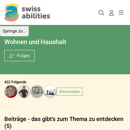
Springe zu...
Wohnen und Haushalt
Folgen
422 Folgende
Alle anzeigen
Beiträge - das gibt's zum Thema zu entdecken
(5)