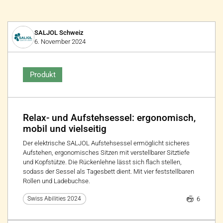
SALJOL Schweiz
6. November 2024
Produkt
Relax- und Aufstehsessel: ergonomisch,
mobil und vielseitig
Der elektrische SALJOL Aufstehsessel ermöglicht sicheres
Aufstehen, ergonomisches Sitzen mit verstellbarer Sitztiefe
und Kopfstütze. Die Rückenlehne lässt sich flach stellen,
sodass der Sessel als Tagesbett dient. Mit vier feststellbaren
Rollen und Ladebuchse.
6
Swiss Abilities 2024