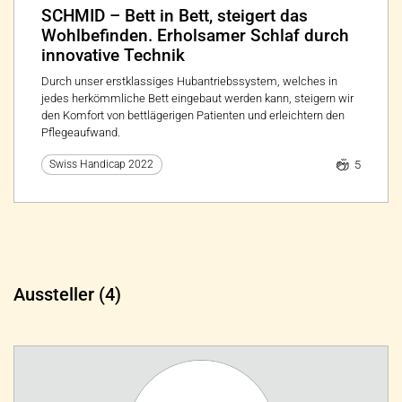
SCHMID – Bett in Bett, steigert das
Wohlbefinden. Erholsamer Schlaf durch
innovative Technik
Durch unser erstklassiges Hubantriebssystem, welches in
jedes herkömmliche Bett eingebaut werden kann, steigern wir
den Komfort von bettlägerigen Patienten und erleichtern den
Pflegeaufwand.
5
Swiss Handicap 2022
Aussteller (4)