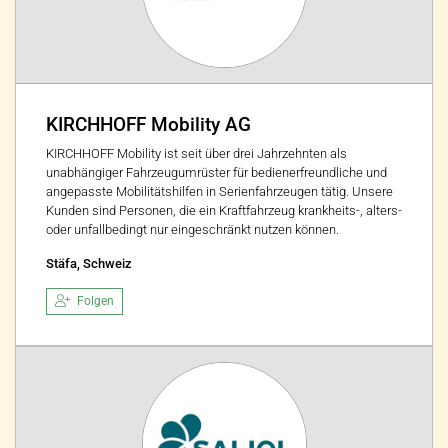
KIRCHHOFF Mobility AG
KIRCHHOFF Mobility ist seit über drei Jahrzehnten als
unabhängiger Fahrzeugumrüster für bedienerfreundliche und
angepasste Mobilitätshilfen in Serienfahrzeugen tätig. Unsere
Kunden sind Personen, die ein Kraftfahrzeug krankheits-, alters-
oder unfallbedingt nur eingeschränkt nutzen können.
Stäfa, Schweiz
Folgen