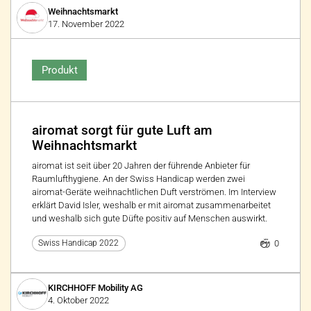
Weihnachtsmarkt
17. November 2022
Produkt
airomat sorgt für gute Luft am
Weihnachtsmarkt
airomat ist seit über 20 Jahren der führende Anbieter für
Raumlufthygiene. An der Swiss Handicap werden zwei
airomat-Geräte weihnachtlichen Duft verströmen. Im Interview
erklärt David Isler, weshalb er mit airomat zusammenarbeitet
und weshalb sich gute Düfte positiv auf Menschen auswirkt.
0
Swiss Handicap 2022
KIRCHHOFF Mobility AG
4. Oktober 2022