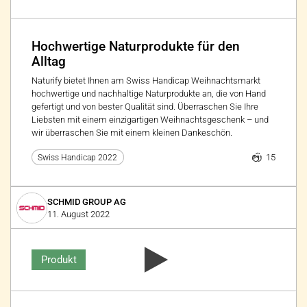
Hochwertige Naturprodukte für den
Alltag
Naturify bietet Ihnen am Swiss Handicap Weihnachtsmarkt
hochwertige und nachhaltige Naturprodukte an, die von Hand
gefertigt und von bester Qualität sind. Überraschen Sie Ihre
Liebsten mit einem einzigartigen Weihnachtsgeschenk – und
wir überraschen Sie mit einem kleinen Dankeschön.
15
Swiss Handicap 2022
SCHMID GROUP AG
11. August 2022
Produkt