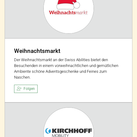
Weihnachtsmarkt
Der Weihnachtsmarkt an der Swiss Abilities bietet den
Besuchenden in einem vorweihnachtlichen und gemütlichen
Ambiente schöne Adventsgeschenke und Feines zum
Naschen.
Folgen