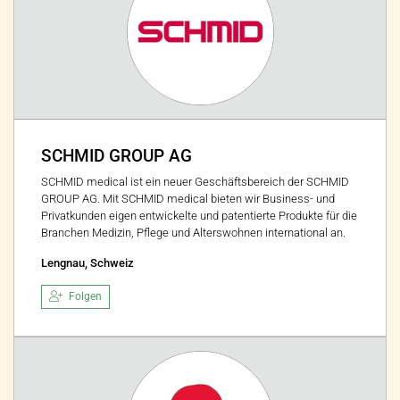
SCHMID GROUP AG
SCHMID medical ist ein neuer Geschäftsbereich der SCHMID
GROUP AG. Mit SCHMID medical bieten wir Business- und
Privatkunden eigen entwickelte und patentierte Produkte für die
Branchen Medizin, Pflege und Alterswohnen international an.
Lengnau, Schweiz
Folgen