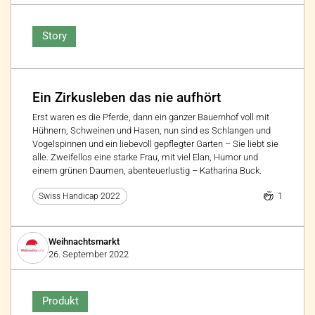
Story
Ein Zirkusleben das nie aufhört
Erst waren es die Pferde, dann ein ganzer Bauernhof voll mit
Hühnern, Schweinen und Hasen, nun sind es Schlangen und
Vogelspinnen und ein liebevoll gepflegter Garten – Sie liebt sie
alle. Zweifellos eine starke Frau, mit viel Elan, Humor und
einem grünen Daumen, abenteuerlustig – Katharina Buck.
1
Swiss Handicap 2022
Weihnachtsmarkt
26. September 2022
Produkt