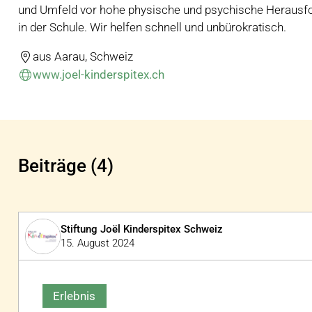
und Umfeld vor hohe physische und psychische Herausfo
in der Schule. Wir helfen schnell und unbürokratisch.
aus Aarau, Schweiz
www.joel-kinderspitex.ch
Beiträge (4)
Stiftung Joël Kinderspitex Schweiz
15. August 2024
Erlebnis