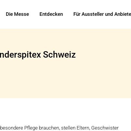
Die Messe
Entdecken
Für Aussteller und Anbiete
inderspitex Schweiz
 besondere Pflege brauchen, stellen Eltern, Geschwister