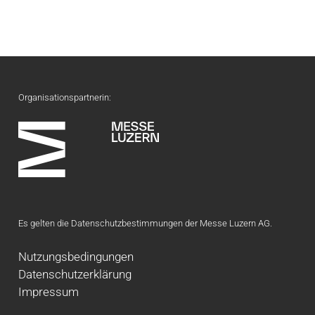
Organisationspartnerin:
Es gelten die Datenschutzbestimmungen der Messe Luzern AG.
Nutzungsbedingungen
Datenschutzerklärung
Impressum