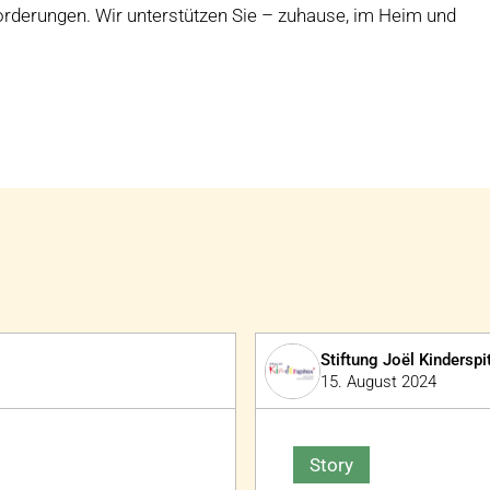
rderungen. Wir unterstützen Sie – zuhause, im Heim und
Stiftung Joël Kindersp
15. August 2024
Story