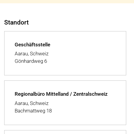
Standort
Geschäftsstelle
Aarau, Schweiz
Gönhardweg 6
Regionalbüro Mittelland / Zentralschweiz
Aarau, Schweiz
Bachmattweg 18