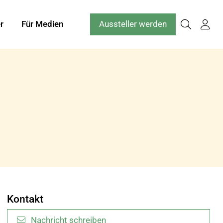
r
Für Medien
Aussteller werden
Kontakt
Nachricht schreiben