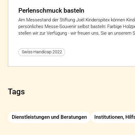
Perlenschmuck basteln
Am Messestand der Stiftung Joël Kinderspitex können Kin
persönliches Messe-Souvenir selbst basteln: Farbige Holz
stellen wir zur Verfügung - wir freuen uns, Sie an unserem
Swiss Handicap 2022
Tags
Dienstleistungen und Beratungen
Institutionen, Hil