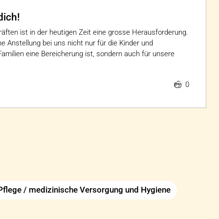
dich!
äften ist in der heutigen Zeit eine grosse Herausforderung.
e Anstellung bei uns nicht nur für die Kinder und
milien eine Bereicherung ist, sondern auch für unsere
0
Pflege / medizinische Versorgung und Hygiene