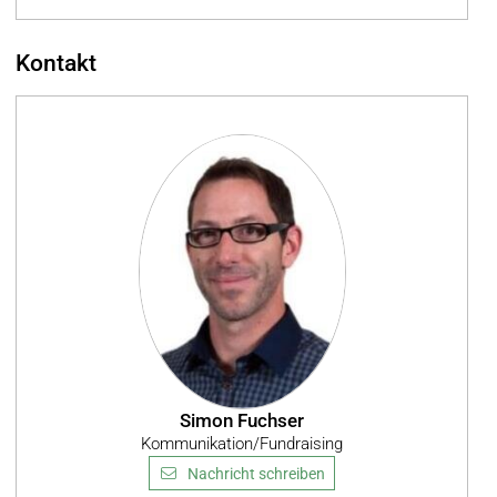
Kontakt
Simon Fuchser
Kommunikation/Fundraising
Nachricht schreiben