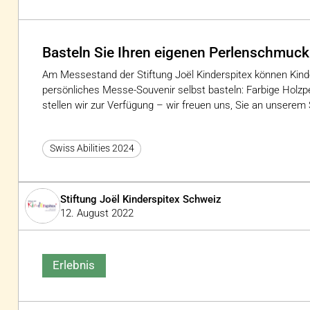
Basteln Sie Ihren eigenen Perlenschmuck
Am Messestand der Stiftung Joël Kinderspitex können Kin
persönliches Messe-Souvenir selbst basteln: Farbige Holz
stellen wir zur Verfügung – wir freuen uns, Sie an unserem
Swiss Abilities 2024
Stiftung Joël Kinderspitex Schweiz
12. August 2022
Erlebnis