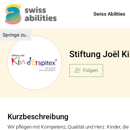
Swiss Abilities
Springe zu...
Stiftung Joël K
Folgen
Kurzbeschreibung
Wir pflegen mit Kompetenz, Qualität und Herz. Kinder, die