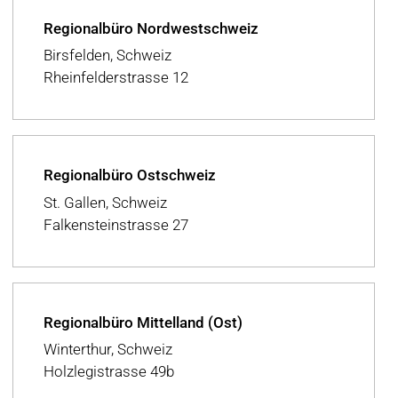
Regionalbüro Nordwestschweiz
Birsfelden, Schweiz
Rheinfelderstrasse 12
Regionalbüro Ostschweiz
St. Gallen, Schweiz
Falkensteinstrasse 27
Regionalbüro Mittelland (Ost)
Winterthur, Schweiz
Holzlegistrasse 49b