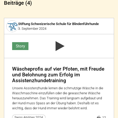
Beiträge (4)
Stiftung Schweizerische Schule für Blindenführhunde
3. September 2024
Story
Wäscheprofis auf vier Pfoten, mit Freude
und Belohnung zum Erfolg im
Assistenzhundetraining
Unsere Assistenzhunde lernen die schmutzige Wäsche in die
Waschmaschine einzufüllen oder die gewaschene Wäsche
herauszunehmen. Das Training wird langsam aufgebaut und
der Hund muss Spass an der Übung haben. Deshalb ist es
wichtig, dass der Hund immer wieder belohnt wird.
12
Swiss Abilities 2024