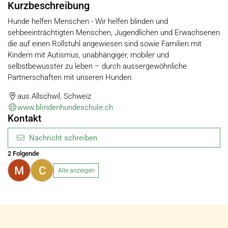
Kurzbeschreibung
Hunde helfen Menschen - Wir helfen blinden und
sehbeeinträchtigten Menschen, Jugendlichen und Erwachsenen
die auf einen Rollstuhl angewiesen sind sowie Familien mit
Kindern mit Autismus, unabhängiger, mobiler und
selbstbewusster zu leben – durch aussergewöhnliche
Partnerschaften mit unseren Hunden.
aus Allschwil, Schweiz
www.blindenhundeschule.ch
Kontakt
Nachricht schreiben
2 Folgende
M
C
Alle anzeigen