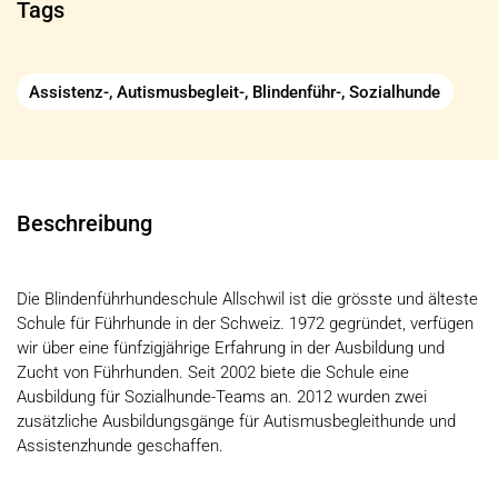
Tags
Assistenz-, Autismusbegleit-, Blindenführ-, Sozialhunde
Beschreibung
Die Blindenführhundeschule Allschwil ist die grösste und älteste
Schule für Führhunde in der Schweiz. 1972 gegründet, verfügen
wir über eine fünfzigjährige Erfahrung in der Ausbildung und
Zucht von Führhunden. Seit 2002 biete die Schule eine
Ausbildung für Sozialhunde-Teams an. 2012 wurden zwei
zusätzliche Ausbildungsgänge für Autismusbegleithunde und
Assistenzhunde geschaffen.