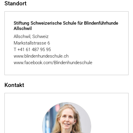
Standort
Stiftung Schweizerische Schule für Blindenführhunde
Allschwil
Allschwil, Schweiz
Markstallstrasse 6
T +41 61 487 95 95
www.blindenhundeschule.ch
www.facebook.com/Blindenhundeschule
Kontakt