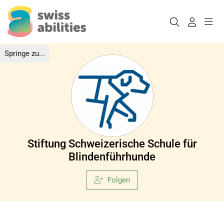
Springe zu...
Stiftung Schweizerische Schule für
Blindenführhunde
Folgen