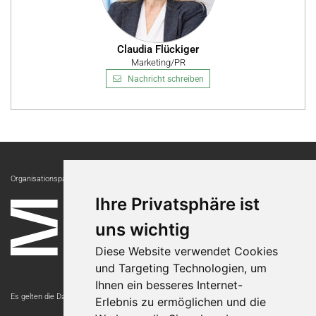
Claudia Flückiger
Marketing/PR
Nachricht schreiben
Organisationspartnerin:
Ihre Privatsphäre ist
uns wichtig
Diese Website verwendet Cookies
und Targeting Technologien, um
Ihnen ein besseres Internet-
Es gelten die Datenschutzbestimmungen der Messe Luzern AG.
Erlebnis zu ermöglichen und die