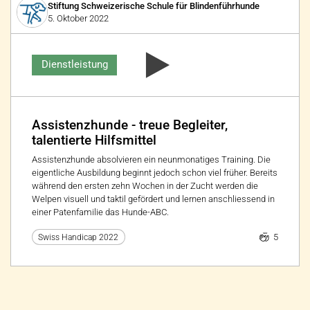
Stiftung Schweizerische Schule für Blindenführhunde
5. Oktober 2022
Dienstleistung
Assistenzhunde - treue Begleiter,
talentierte Hilfsmittel
Assistenzhunde absolvieren ein neunmonatiges Training. Die
eigentliche Ausbildung beginnt jedoch schon viel früher. Bereits
während den ersten zehn Wochen in der Zucht werden die
Welpen visuell und taktil gefördert und lernen anschliessend in
einer Patenfamilie das Hunde-ABC.
5
Swiss Handicap 2022