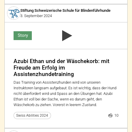
Stiftung Schweizerische Schule für Blindenführhunde
3. September 2024
Story
Azubi Ethan und der Wäschekorb: mit
Freude am Erfolg im
Assistenzhundetraining
Das Training von Assistenzhunden wird von unseren
Instruktoren langsam aufgebaut. Es ist wichtig, dass der Hund
nicht überfordert wird und Spass an den Übungen hat. Azubi
Ethan ist voll bei der Sache, wenn es darum geht, den
Wäschekorb zu ziehen. Vorerst in leerem Zustand.
10
Swiss Abilities 2024