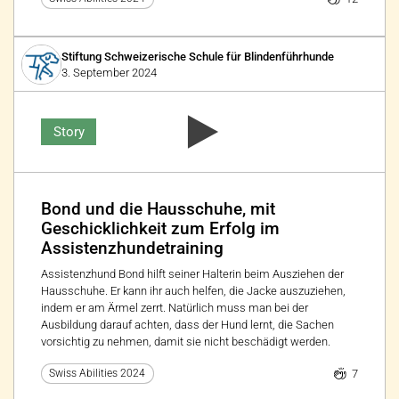
Stiftung Schweizerische Schule für Blindenführhunde
3. September 2024
Story
Bond und die Hausschuhe, mit
Geschicklichkeit zum Erfolg im
Assistenzhundetraining
Assistenzhund Bond hilft seiner Halterin beim Ausziehen der
Hausschuhe. Er kann ihr auch helfen, die Jacke auszuziehen,
indem er am Ärmel zerrt. Natürlich muss man bei der
Ausbildung darauf achten, dass der Hund lernt, die Sachen
vorsichtig zu nehmen, damit sie nicht beschädigt werden.
7
Swiss Abilities 2024