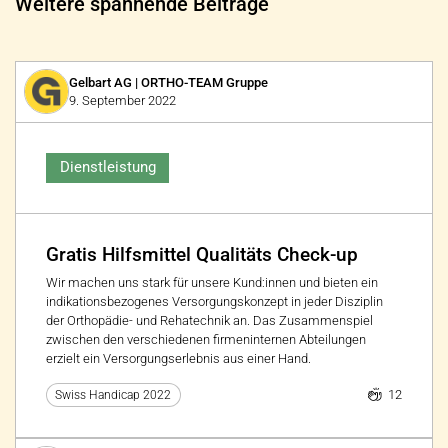
Weitere spannende Beiträge
Gelbart AG | ORTHO-TEAM Gruppe
9. September 2022
Dienstleistung
Gratis Hilfsmittel Qualitäts Check-up
Wir machen uns stark für unsere Kund:innen und bieten ein
indikationsbezogenes Versorgungskonzept in jeder Disziplin
der Orthopädie- und Rehatechnik an. Das Zusammenspiel
zwischen den verschiedenen firmeninternen Abteilungen
erzielt ein Versorgungserlebnis aus einer Hand.
12
Swiss Handicap 2022