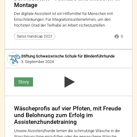
Montage
Der digitale Assistent ist ein Hilfsmittel für Menschen mit
Einschränkungen. Für Integrationsunternehmen, um den
höchsten Grad der Teilhabe an Arbeit sicherzustellen.
0
Swiss Handicap 2022
Stiftung Schweizerische Schule für Blindenführhunde
3. September 2024
Story
Wäscheprofis auf vier Pfoten, mit Freude
und Belohnung zum Erfolg im
Assistenzhundetraining
Unsere Assistenzhunde lernen die schmutzige Wäsche in die
Waschmaschine einzufüllen oder die gewaschene Wäsche