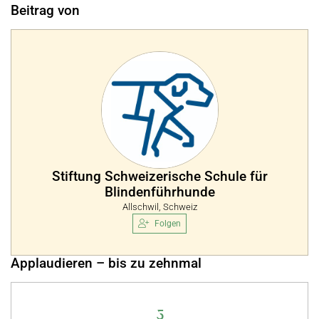
Beitrag von
Stiftung Schweizerische Schule für
Blindenführhunde
Allschwil, Schweiz
Folgen
Applaudieren – bis zu zehnmal
5