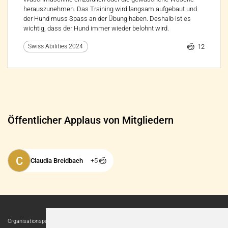
herauszunehmen. Das Training wird langsam aufgebaut und
der Hund muss Spass an der Übung haben. Deshalb ist es
wichtig, dass der Hund immer wieder belohnt wird.
12
Swiss Abilities 2024
Öffentlicher Applaus von Mitgliedern
C
Claudia Breidbach
+5
Organisationspartnerin: