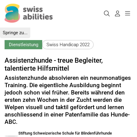
Springe zu...
Dienstleistung
Swiss Handicap 2022
Assistenzhunde - treue Begleiter,
talentierte Hilfsmittel
Assistenzhunde absolvieren ein neunmonatiges
Training. Die eigentliche Ausbildung beginnt
jedoch schon viel früher. Bereits während den
ersten zehn Wochen in der Zucht werden die
Welpen visuell und taktil gefördert und lernen
anschliessend in einer Patenfamilie das Hunde-
ABC.
Stiftung Schweizerische Schule für Blindenführhunde