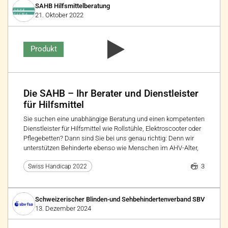
SAHB Hilfsmittelberatung
21. Oktober 2022
Produkt
Die SAHB – Ihr Berater und Dienstleister
für Hilfsmittel
Sie suchen eine unabhängige Beratung und einen kompetenten
Dienstleister für Hilfsmittel wie Rollstühle, Elektroscooter oder
Pflegebetten? Dann sind Sie bei uns genau richtig: Denn wir
unterstützen Behinderte ebenso wie Menschen im AHV-Alter,
3
Swiss Handicap 2022
Schweizerischer Blinden-und Sehbehindertenverband SBV
13. Dezember 2024