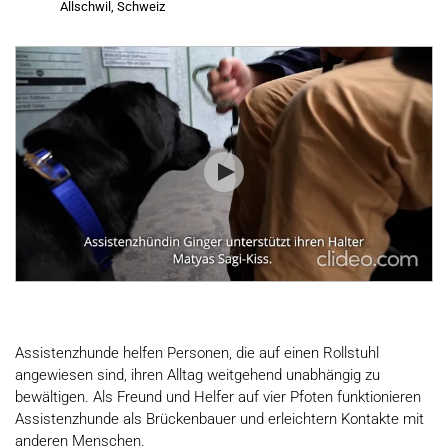
Allschwil, Schweiz
Assistenzhunde helfen Personen, die auf einen Rollstuhl
angewiesen sind, ihren Alltag weitgehend unabhängig zu
bewältigen. Als Freund und Helfer auf vier Pfoten funktionieren
Assistenzhunde als Brückenbauer und erleichtern Kontakte mit
anderen Menschen.