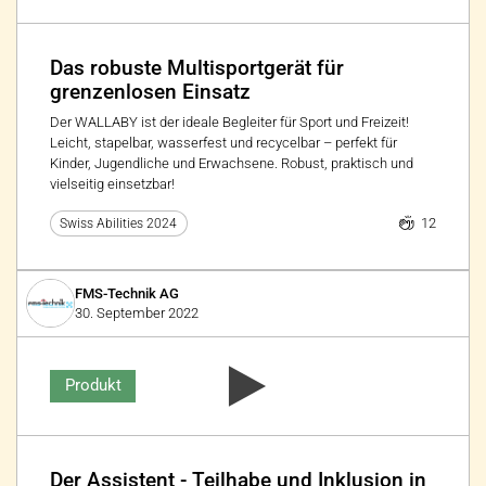
Das robuste Multisportgerät für
grenzenlosen Einsatz
Der WALLABY ist der ideale Begleiter für Sport und Freizeit!
Leicht, stapelbar, wasserfest und recycelbar – perfekt für
Kinder, Jugendliche und Erwachsene. Robust, praktisch und
vielseitig einsetzbar!
12
Swiss Abilities 2024
FMS-Technik AG
30. September 2022
Produkt
Der Assistent - Teilhabe und Inklusion in