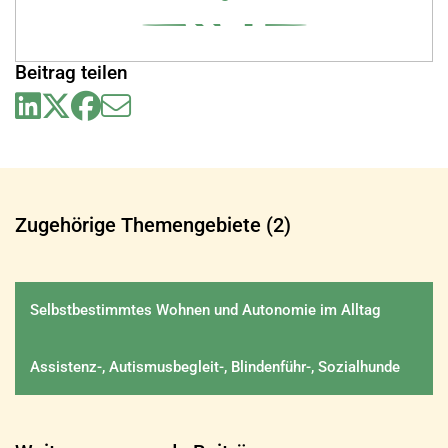
Beitrag teilen
Zugehörige Themengebiete (2)
Selbstbestimmtes Wohnen und Autonomie im Alltag
Assistenz-, Autismusbegleit-, Blindenführ-, Sozialhunde