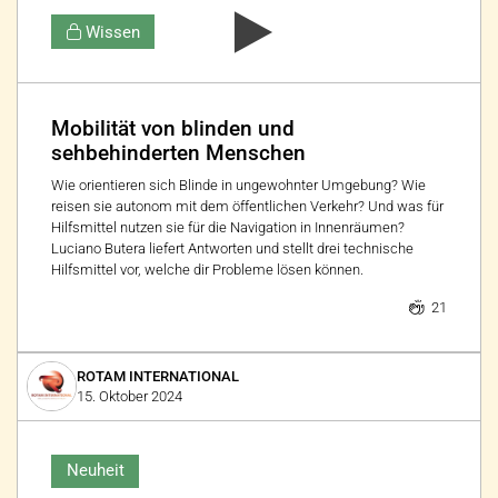
Wissen
Mobilität von blinden und
sehbehinderten Menschen
Wie orientieren sich Blinde in ungewohnter Umgebung? Wie
reisen sie autonom mit dem öffentlichen Verkehr? Und was für
Hilfsmittel nutzen sie für die Navigation in Innenräumen?
Luciano Butera liefert Antworten und stellt drei technische
Hilfsmittel vor, welche dir Probleme lösen können.
21
ROTAM INTERNATIONAL
15. Oktober 2024
Neuheit