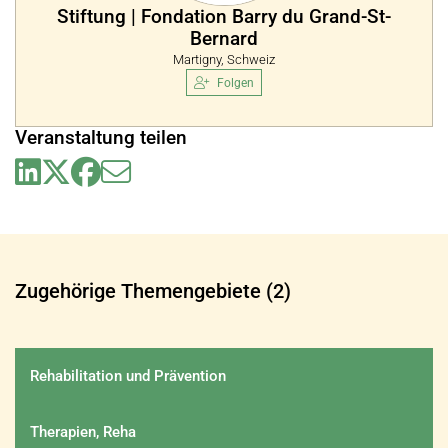
Stiftung | Fondation Barry du Grand-St-
Bernard
Martigny, Schweiz
Folgen
Veranstaltung teilen
Zugehörige Themengebiete (2)
Rehabilitation und Prävention
Therapien, Reha