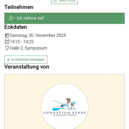
Mehr Infos
Teilnehmen
Ich nehme teil
Eckdaten
Samstag, 30. November 2024
14:15 - 14:25
Halle 2, Symposium
In Kalender eintragen
Veranstaltung von