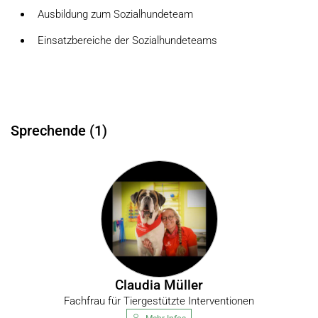
Ausbildung zum Sozialhundeteam
Einsatzbereiche der Sozialhundeteams
Sprechende (1)
Claudia Müller
Fachfrau für Tiergestützte Interventionen