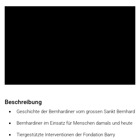
Beschreibung
Geschichte der Bernhardiner vom grossen Sankt Bernhard
Bernhardiner im Einsatz für Menschen damals und heute
Tiergestützte Interventionen der Fondation Barry