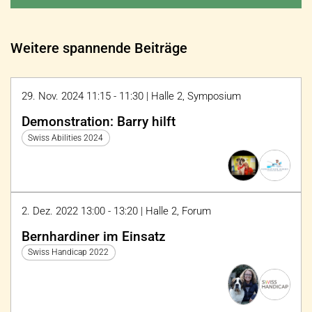
Weitere spannende Beiträge
29. Nov. 2024 11:15 - 11:30 | Halle 2, Symposium
Demonstration: Barry hilft
Swiss Abilities 2024
2. Dez. 2022 13:00 - 13:20 | Halle 2, Forum
Bernhardiner im Einsatz
Swiss Handicap 2022