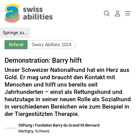
Springe zu...
Referat
Swiss Abilities 2024
Demonstration: Barry hilft
Unser Schweizer Nationalhund hat ein Herz aus
Gold. Er mag und braucht den Kontakt mit
Menschen und hilft uns bereits seit
Jahrhunderten – einst als Rettungshund und
heutzutage in seiner neuen Rolle als Sozialhund
in verschiedenen Bereichen wie zum Beispiel in
der Tiergestützten Therapie.
Stiftung | Fondation Barry du Grand-St-Bernard
Martigny, Schweiz