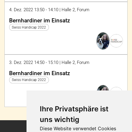
4. Dez. 2022 13:50 - 14:10 | Halle 2, Forum
Bernhardiner im Einsatz
Swiss Handicap 2022
3. Dez. 2022 14:50 - 15:10 | Halle 2, Forum
Bernhardiner im Einsatz
Swiss Handicap 2022
Ihre Privatsphäre ist
uns wichtig
Diese Website verwendet Cookies