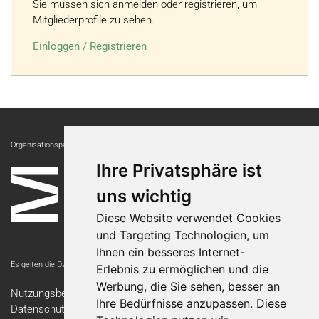
Sie müssen sich anmelden oder registrieren, um
Mitgliederprofile zu sehen.
Einloggen / Registrieren
Organisationspartnerin:
Ihre Privatsphäre ist
uns wichtig
Diese Website verwendet Cookies
und Targeting Technologien, um
Ihnen ein besseres Internet-
Es gelten die Datenschutzbestimmungen der Messe Luzern AG.
Erlebnis zu ermöglichen und die
Werbung, die Sie sehen, besser an
Nutzungsbedingungen
Ihre Bedürfnisse anzupassen. Diese
Datenschutzerklärung