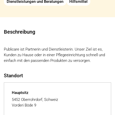
Dienstleistungen und Beratungen
Hilfsmittel
Beschreibung
Publicare ist Partnerin und Dienstleisterin. Unser Ziel ist es,
Kunden zu Hause oder in einer Pflegeeinrichtung schnell und
einfach mit den passenden Produkten zu versorgen.
Standort
Hauptsitz
5452 Oberrohrdorf, Schweiz
Vorderi Böde 9