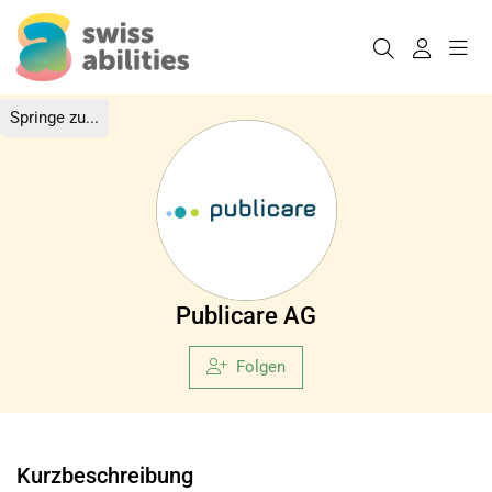
Springe zu...
Publicare AG
Folgen
Kurzbeschreibung