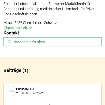
Für mehr Lebensqualität Ihre Schweizer Marktführerin für
Beratung und Lieferung medizinischer Hilfsmittel - für Privat-
und Geschäftskunden.
aus 5452 Oberrohrdorf, Schweiz
publicare.ch/de
Kontakt
Nachricht schreiben
Beiträge (1)
Publicare AG
23. September 2022