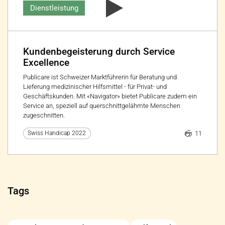
Dienstleistung
Kundenbegeisterung durch Service
Excellence
Publicare ist Schweizer Marktführerin für Beratung und
Lieferung medizinischer Hilfsmittel - für Privat- und
Geschäftskunden. Mit «Navigator» bietet Publicare zudem ein
Service an, speziell auf querschnittgelähmte Menschen
zugeschnitten.
11
Swiss Handicap 2022
Tags