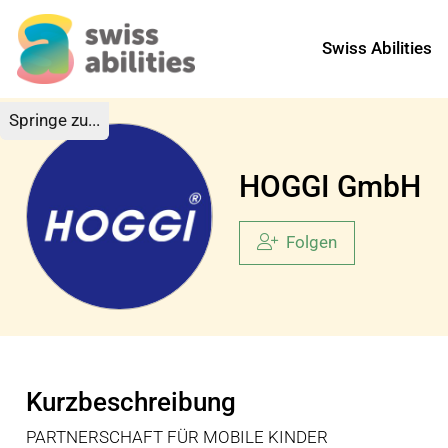
Swiss Abilities
Springe zu...
HOGGI GmbH
Folgen
Kurzbeschreibung
PARTNERSCHAFT FÜR MOBILE KINDER