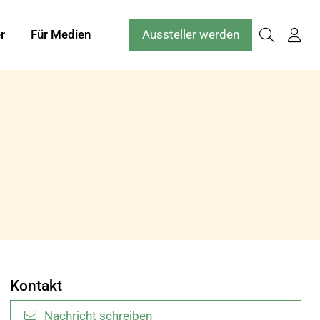
r
Für Medien
Aussteller werden
Kontakt
Nachricht schreiben