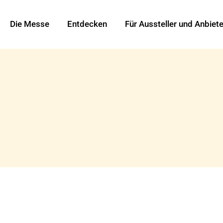
Die Messe
Entdecken
Für Aussteller und Anbiete