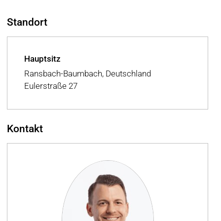
Standort
Hauptsitz
Ransbach-Baumbach, Deutschland
Eulerstraße 27
Kontakt