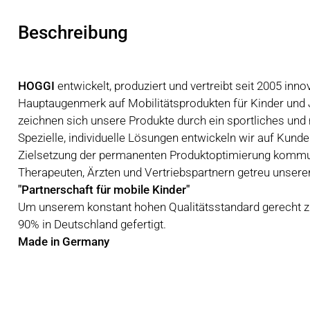
Beschreibung
HOGGI
entwickelt, produziert und vertreibt seit 2005 inn
Hauptaugenmerk auf Mobilitätsprodukten für Kinder und 
zeichnen sich unsere Produkte durch ein sportliches un
Spezielle, individuelle Lösungen entwickeln wir auf Kun
Zielsetzung der permanenten Produktoptimierung kommuni
Therapeuten, Ärzten und Vertriebspartnern getreu unsere
"Partnerschaft für mobile Kinder"
Um unserem konstant hohen Qualitätsstandard gerecht 
90% in Deutschland gefertigt.
Made in Germany