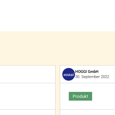
HOGGI GmbH
30. September 2022
Produkt