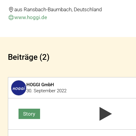
aus Ransbach-Baumbach, Deutschland
www.hoggi.de
Beiträge (2)
HOGGI GmbH
30. September 2022
Story