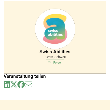
Swiss Abilities
Luzern, Schweiz
Folgen
Veranstaltung teilen