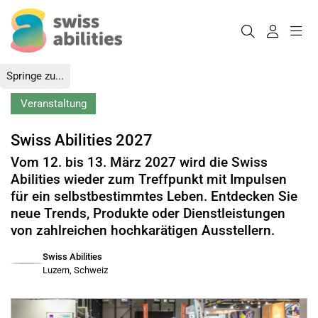
Springe zu...
Veranstaltung
Swiss Abilities 2027
Vom 12. bis 13. März 2027 wird die Swiss
Abilities wieder zum Treffpunkt mit Impulsen
für ein selbstbestimmtes Leben. Entdecken Sie
neue Trends, Produkte oder Dienstleistungen
von zahlreichen hochkarätigen Ausstellern.
Swiss Abilities
Luzern, Schweiz