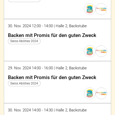
30. Nov. 2024 12:00 - 14:00 | Halle 2, Backstube
Backen mit Promis für den guten Zweck
Swiss Abilities 2024
29. Nov. 2024 14:00 - 16:00 | Halle 2, Backstube
Backen mit Promis für den guten Zweck
Swiss Abilities 2024
30. Nov. 2024 14:00 - 14:30 | Halle 2, Backstube