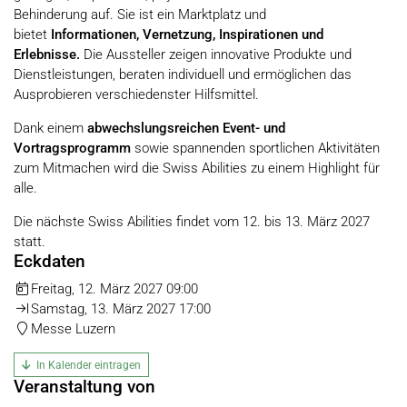
Behinderung auf. Sie ist ein Marktplatz und
bietet
Informationen, Vernetzung, Inspirationen und
Erlebnisse.
Die Aussteller zeigen innovative Produkte und
Dienstleistungen, beraten individuell und ermöglichen das
Ausprobieren verschiedenster Hilfsmittel.
Dank einem
abwechslungsreichen Event- und
Vortragsprogramm
sowie spannenden sportlichen Aktivitäten
zum Mitmachen wird die Swiss Abilities zu einem Highlight für
alle.
Die nächste Swiss Abilities findet vom 12. bis 13. März 2027
statt.
Eckdaten
Freitag, 12. März 2027 09:00
Samstag, 13. März 2027 17:00
Messe Luzern
In Kalender eintragen
Veranstaltung von