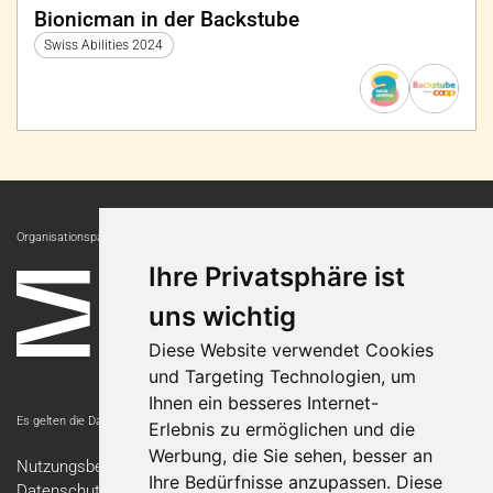
Bionicman in der Backstube
Swiss Abilities 2024
Organisationspartnerin:
Ihre Privatsphäre ist
uns wichtig
Diese Website verwendet Cookies
und Targeting Technologien, um
Ihnen ein besseres Internet-
Es gelten die Datenschutzbestimmungen der Messe Luzern AG.
Erlebnis zu ermöglichen und die
Werbung, die Sie sehen, besser an
Nutzungsbedingungen
Ihre Bedürfnisse anzupassen. Diese
Datenschutzerklärung