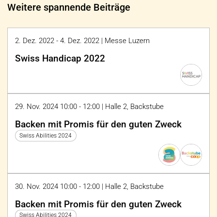
Weitere spannende Beiträge
2. Dez. 2022 - 4. Dez. 2022 | Messe Luzern
Swiss Handicap 2022
29. Nov. 2024 10:00 - 12:00 | Halle 2, Backstube
Backen mit Promis für den guten Zweck
Swiss Abilities 2024
30. Nov. 2024 10:00 - 12:00 | Halle 2, Backstube
Backen mit Promis für den guten Zweck
Swiss Abilities 2024