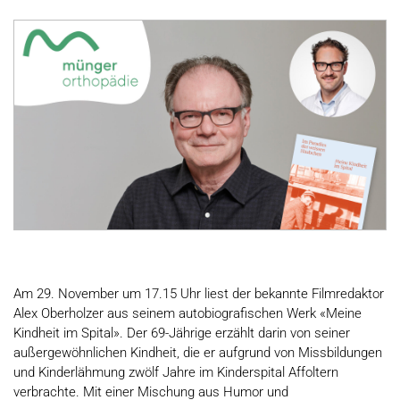
Am 29. November um 17.15 Uhr liest der bekannte Filmredaktor
Alex Oberholzer aus seinem autobiografischen Werk «Meine
Kindheit im Spital». Der 69-Jährige erzählt darin von seiner
außergewöhnlichen Kindheit, die er aufgrund von Missbildungen
und Kinderlähmung zwölf Jahre im Kinderspital Affoltern
verbrachte. Mit einer Mischung aus Humor und