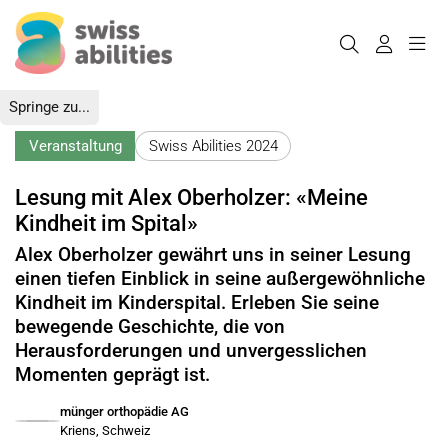
Springe zu...
Veranstaltung
Swiss Abilities 2024
Lesung mit Alex Oberholzer: «Meine
Kindheit im Spital»
Alex Oberholzer gewährt uns in seiner Lesung
einen tiefen Einblick in seine außergewöhnliche
Kindheit im Kinderspital. Erleben Sie seine
bewegende Geschichte, die von
Herausforderungen und unvergesslichen
Momenten geprägt ist.
münger orthopädie AG
Kriens, Schweiz