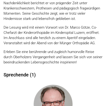
Nachdenklichkeit berichtet er von prägender Zeit unter
Krankenschwestern, Prothesen und pädagogisch fragwürdigen
Momenten. Seine Geschichte zeigt, wie er trotz vieler
Hindernisse stark und lebensfroh geblieben ist.
Die Lesung wird mit einem Vorwort von Dr. Marco Götze, Co-
Chefarzt der Kinderorthopädie im Kinderspital Luzern, eröffnet.
Im Anschluss sind alle herzlich zu einem Aperitif eingeladen.
Veranstaltet wird der Abend von der Münger Orthopädie AG.
Erleben Sie eine berührende und zugleich humorvolle Reise
durch Oberholzers Vergangenheit und lassen Sie sich von seiner
beeindruckenden Lebensgeschichte inspirieren!
Sprechende (1)