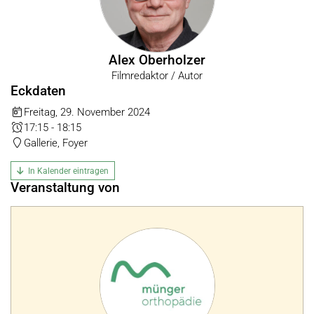
Alex Oberholzer
Filmredaktor / Autor
Eckdaten
Freitag, 29. November 2024
17:15 - 18:15
Gallerie, Foyer
In Kalender eintragen
Veranstaltung von