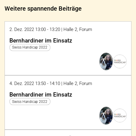
Weitere spannende Beiträge
2. Dez. 2022 13:00 - 13:20 | Halle 2, Forum
Bernhardiner im Einsatz
Swiss Handicap 2022
4. Dez. 2022 13:50 - 14:10 | Halle 2, Forum
Bernhardiner im Einsatz
Swiss Handicap 2022