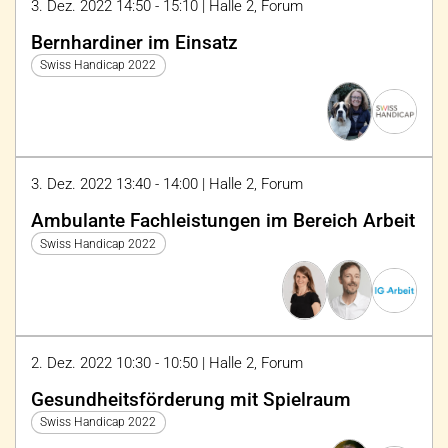
3. Dez. 2022 14:50 - 15:10 | Halle 2, Forum
Bernhardiner im Einsatz
Swiss Handicap 2022
3. Dez. 2022 13:40 - 14:00 | Halle 2, Forum
Ambulante Fachleistungen im Bereich Arbeit
Swiss Handicap 2022
2. Dez. 2022 10:30 - 10:50 | Halle 2, Forum
Gesundheitsförderung mit Spielraum
Swiss Handicap 2022