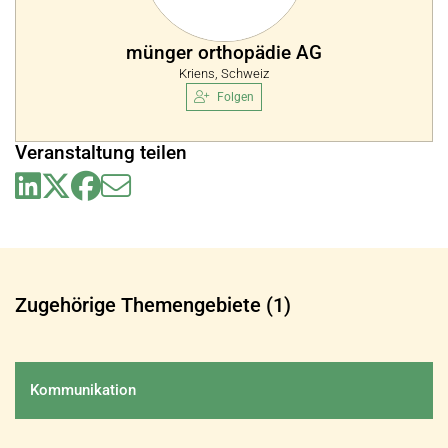
münger orthopädie AG
Kriens, Schweiz
Folgen
Veranstaltung teilen
Zugehörige Themengebiete (1)
Kommunikation