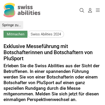
Springe zu...
Mitmachen
Swiss Abilities 2024
Exklusive Messeführung mit
Botschafterinnen und Botschaftern von
PluSport
Erleben Sie die Swiss Abilities aus der Sicht der
Betroffenen. In einer spannenden Führung
werden Sie von einer Botschafterin oder einem
Botschafter von PluSport auf einen ganz
speziellen Rundgang durch die Messe
mitgenommen. Melden Sie sich jetzt für diesen
einmaligen Perspektivenwechsel an.