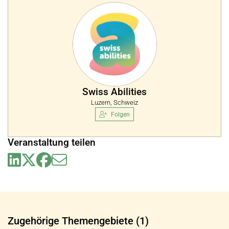
Swiss Abilities
Luzern, Schweiz
Folgen
Veranstaltung teilen
Zugehörige Themengebiete (1)