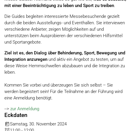
mit einer Beeinträchtigung zu leben und Sport zu treiben
.
Die Guides begleiten interessierte Messebesuchende gezielt
durch die beiden Ausstellungs- und Eventhallen. Sie interviewen
verschiedene Anbieter, zeigen Möglichkeiten auf und
unterstützen beim Ausprobieren der verschiedenen Hilfsmittel
und Sportangebote.
Ziel ist es, den Dialog über Behinderung, Sport, Bewegung und
Integration anzuregen
und aktiv ein Angebot zu testen, um auf
diese Weise Hemmschwellen abzubauen und die Integration zu
leben.
Kommen Sie vorbei und überzeugen Sie sich selbst – Sie
werden begeistert sein! Für die Teilnahme an der Führung wird
eine Anmeldung benötigt.
-->
zur Anmeldung
Eckdaten
Samstag, 30. November 2024
11:00 - 12:00