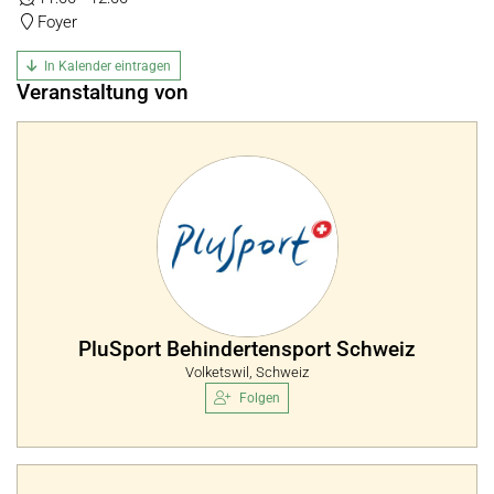
Foyer
In Kalender eintragen
Veranstaltung von
PluSport Behindertensport Schweiz
Volketswil, Schweiz
Folgen