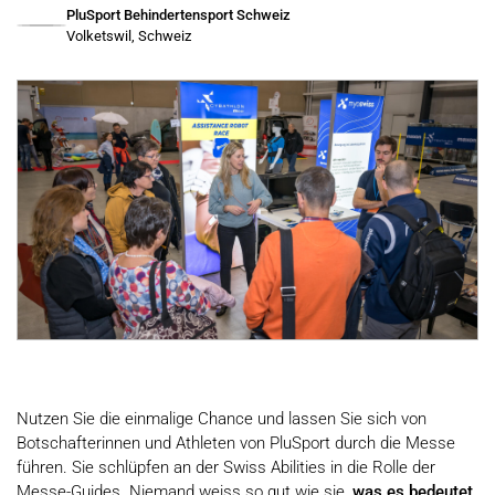
PluSport Behindertensport Schweiz
Volketswil, Schweiz
Nutzen Sie die einmalige Chance und lassen Sie sich von
Botschafterinnen und Athleten von PluSport durch die Messe
führen. Sie schlüpfen an der Swiss Abilities in die Rolle der
Messe-Guides. Niemand weiss so gut wie sie,
was es bedeutet,