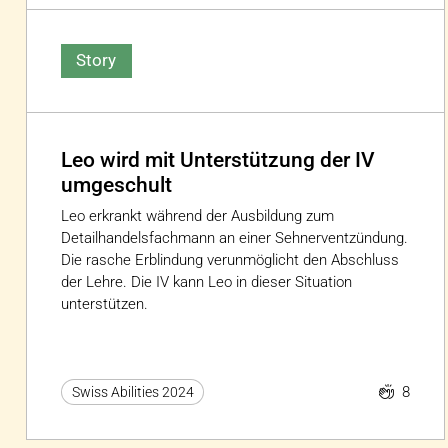
Story
Leo wird mit Unterstützung der IV
umgeschult
Leo erkrankt während der Ausbildung zum
Detailhandelsfachmann an einer Sehnerventzündung.
Die rasche Erblindung verunmöglicht den Abschluss
der Lehre. Die IV kann Leo in dieser Situation
unterstützen.
8
Swiss Abilities 2024