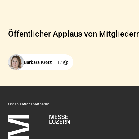
Öffentlicher Applaus von Mitglieder
Barbara Kretz
+7
Organisationspartnerin: