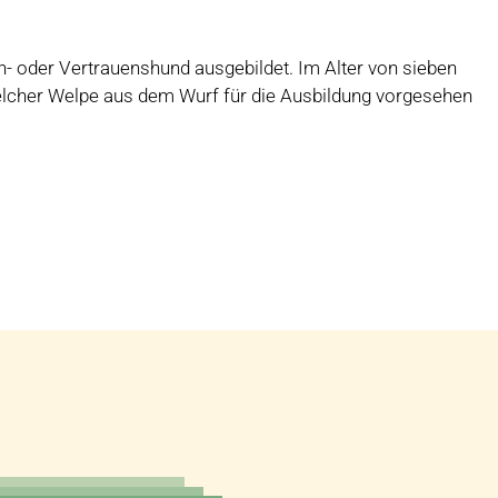
 oder Vertrauenshund ausgebildet. Im Alter von sieben
cher Welpe aus dem Wurf für die Ausbildung vorgesehen