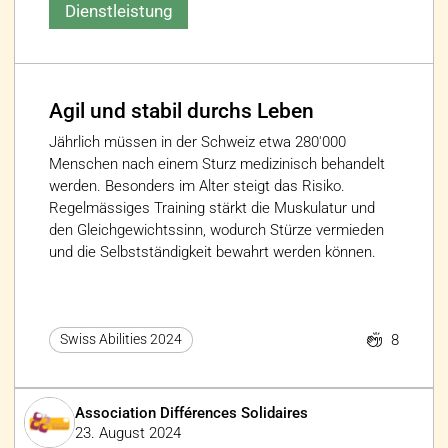
Dienstleistung
Agil und stabil durchs Leben
Jährlich müssen in der Schweiz etwa 280'000
Menschen nach einem Sturz medizinisch behandelt
werden. Besonders im Alter steigt das Risiko.
Regelmässiges Training stärkt die Muskulatur und
den Gleichgewichtssinn, wodurch Stürze vermieden
und die Selbstständigkeit bewahrt werden können.
8
Swiss Abilities 2024
Association Différences Solidaires
23. August 2024