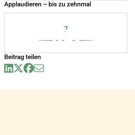
Applaudieren – bis zu zehnmal
7
Beitrag teilen