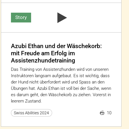
Story
Azubi Ethan und der Wäschekorb:
mit Freude am Erfolg im
Assistenzhundetraining
Das Training von Assistenzhunden wird von unseren
Instruktoren langsam aufgebaut. Es ist wichtig, dass
der Hund nicht überfordert wird und Spass an den
Übungen hat. Azubi Ethan ist voll bei der Sache, wenn
es darum geht, den Wäschekorb zu ziehen. Vorerst in
leerem Zustand.
10
Swiss Abilities 2024