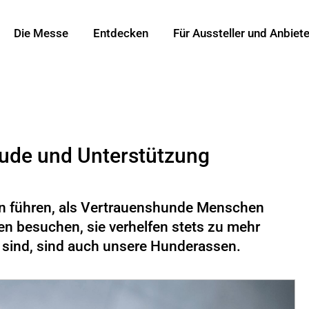
Die Messe
Entdecken
Für Aussteller und Anbiete
ude und Unterstützung
n führen, als Vertrauenshunde Menschen
n besuchen, sie verhelfen stets zu mehr
n sind, sind auch unsere Hunderassen.