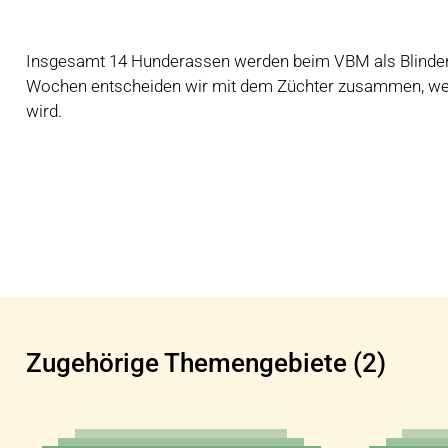
Insgesamt 14 Hunderassen werden beim VBM als Blinden-
Wochen entscheiden wir mit dem Züchter zusammen, wel
wird.
Zugehörige Themengebiete (2)