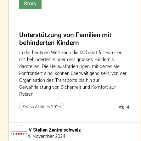
Story
Unterstützung von Familien mit
behinderten Kindern
In der heutigen Welt kann die Mobilität für Familien
mit behinderten Kindern ein grosses Hindernis
darstellen. Die Herausforderungen, mit denen sie
konfrontiert sind, können überwältigend sein, von der
Organisation des Transports bis hin zur
Gewährleistung von Sicherheit und Komfort auf
Reisen.
4
Swiss Abilities 2024
IV-Stellen Zentralschweiz
4. November 2024