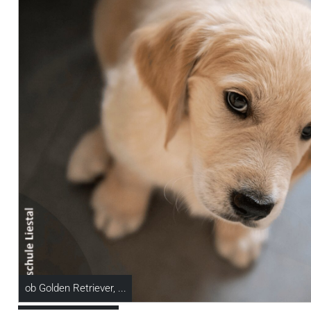
ob Golden Retriever, ...