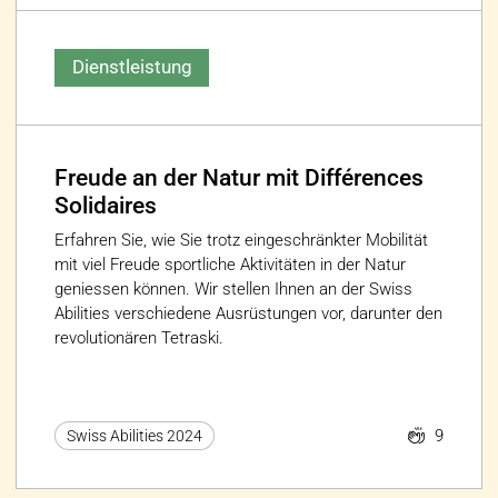
Dienstleistung
Freude an der Natur mit Différences
Solidaires
Erfahren Sie, wie Sie trotz eingeschränkter Mobilität
mit viel Freude sportliche Aktivitäten in der Natur
geniessen können. Wir stellen Ihnen an der Swiss
Abilities verschiedene Ausrüstungen vor, darunter den
revolutionären Tetraski.
9
Swiss Abilities 2024