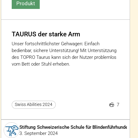
Produkt
TAURUS der starke Arm
Unser fortschrittlichster Gehwagen: Einfach
bedienbar, sichere Unterstützung! Mit Unterstützung
des TOPRO Taurus kann sich der Nutzer problemlos
vom Bett oder Stuhl erheben.
7
Swiss Abilities 2024
Stiftung Schweizerische Schule für Blindenführhunde
3. September 2024