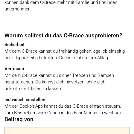
können dank dem C-Brace mehr mit Familie und Freunden
unternehmen.
Warum solltest du das C-Brace ausprobieren?
Sicherheit
Mit dem C-Brace kannst du freihändig gehen, egal ob einseitig
oder doppelseitig betroffen. Du bist sicherer im Alltag.
Vertrauen
Mit dem C-Brace kannst du sicher Treppen und Rampen
heruntergehen. Du kannst dich hinsetzen, ohne dich
unkontrolliert fallen zu lassen.
Individuell einstellen
Mit der Cockpit-App kannst du das C-Brace einfach steuern,
zum Beispiel um vom Gehen in den Fahr-Modus zu wechseln.
Beitrag von