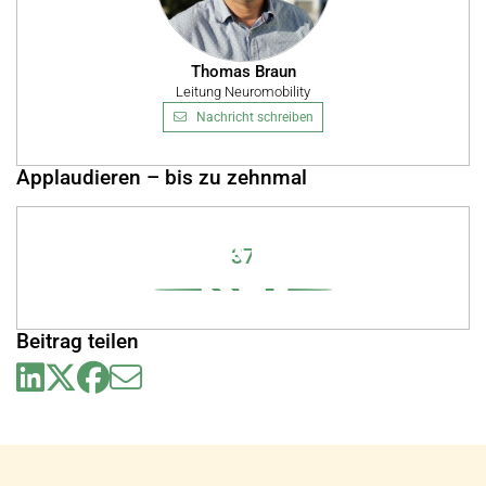
Thomas Braun
Leitung Neuromobility
Nachricht schreiben
Applaudieren – bis zu zehnmal
37
Beitrag teilen