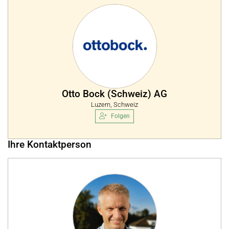
Otto Bock (Schweiz) AG
Luzern, Schweiz
Folgen
Ihre Kontaktperson