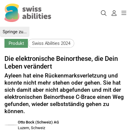
Springe zu...
Produkt
Swiss Abilities 2024
Die elektronische Beinorthese, die Dein
Leben verändert
Ayleen hat eine Rückenmarksverletzung und
konnte nicht mehr stehen oder gehen. Sie hat
sich damit aber nicht abgefunden und mit der
elektronischen Beinorthese C-Brace einen Weg
gefunden, wieder selbstständig gehen zu
können.
Otto Bock (Schweiz) AG
Luzern, Schweiz