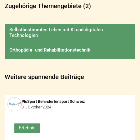
Zugehörige Themengebiete (2)
Selbstbestimmtes Leben mit KI und digitalen
Technologien
Orthopädie- und Rehabilitationstechnik
Weitere spannende Beiträge
PluSport Behindertensport Schweiz
31. Oktober 2024
Erlebnis