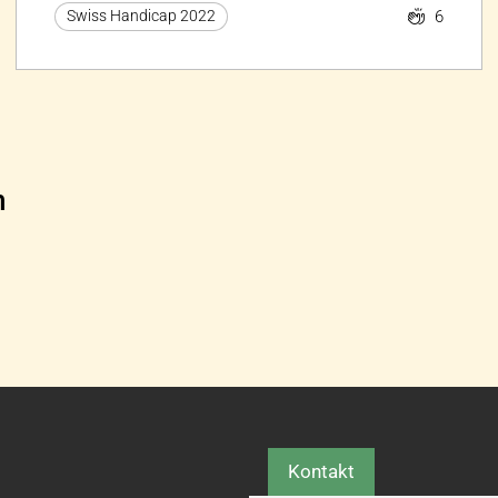
6
Swiss Handicap 2022
n
Kontakt