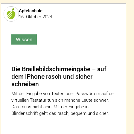
Apfelschule
16. Oktober 2024
Wissen
Die Braillebildschirmeingabe – auf
dem iPhone rasch und sicher
schreiben
Mit der Eingabe von Texten oder Passwörtern auf der
virtuellen Tastatur tun sich manche Leute schwer.
Das muss nicht sein! Mit der Eingabe in
Blindenschrift geht das rasch, bequem und sicher.