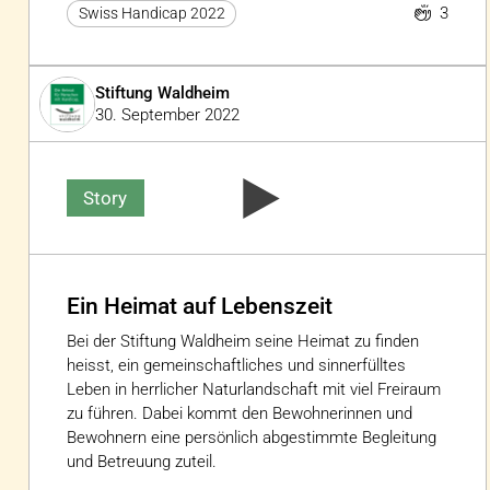
3
Swiss Handicap 2022
Stiftung Waldheim
30. September 2022
Story
Ein Heimat auf Lebenszeit
Bei der Stiftung Waldheim seine Heimat zu finden
heisst, ein gemeinschaftliches und sinnerfülltes
Leben in herrlicher Naturlandschaft mit viel Freiraum
zu führen. Dabei kommt den Bewohnerinnen und
Bewohnern eine persönlich abgestimmte Begleitung
und Betreuung zuteil.