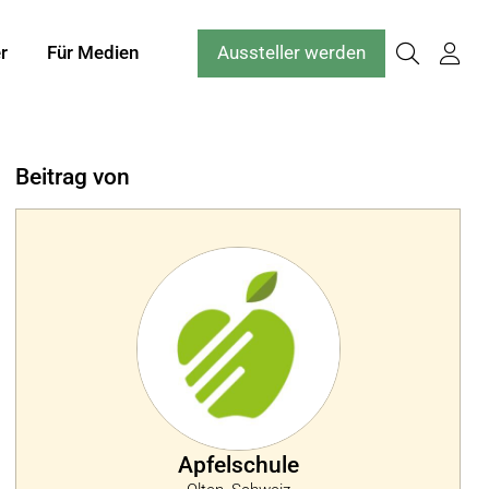
r
Für Medien
Aussteller werden
Beitrag von
Apfelschule