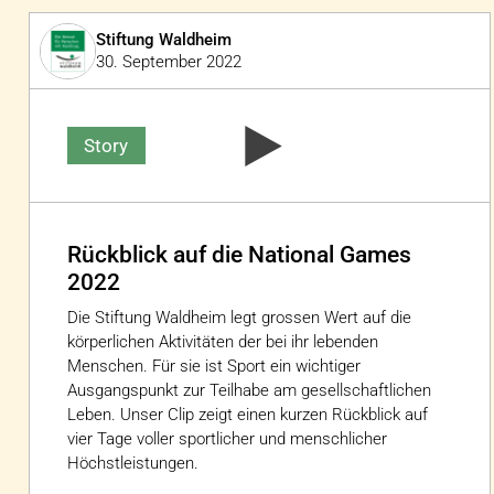
Stiftung Waldheim
30. September 2022
Story
Rückblick auf die National Games
2022
Die Stiftung Waldheim legt grossen Wert auf die
körperlichen Aktivitäten der bei ihr lebenden
Menschen. Für sie ist Sport ein wichtiger
Ausgangspunkt zur Teilhabe am gesellschaftlichen
Leben. Unser Clip zeigt einen kurzen Rückblick auf
vier Tage voller sportlicher und menschlicher
Höchstleistungen.