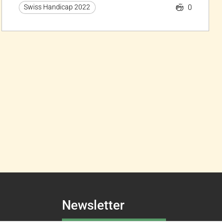
0
Swiss Handicap 2022
Newsletter