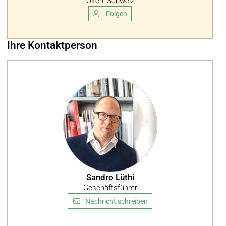
Olten, Schweiz
Folgen
Ihre Kontaktperson
Sandro Lüthi
Geschäftsführer
Nachricht schreiben