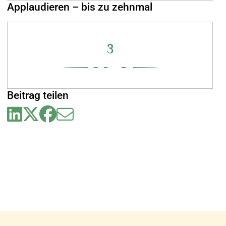
Applaudieren – bis zu zehnmal
8
Beitrag teilen