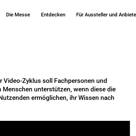
Die Messe
Entdecken
Für Aussteller und Anbiete
er Video-Zyklus soll Fachpersonen und
 Menschen unterstützen, wenn diese die
 Nutzenden ermöglichen, ihr Wissen nach