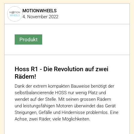
MOTIONWHEELS
4. November 2022
Produkt
Hoss R1 - Die Revolution auf zwei
Rädern!
Dank der extrem kompakten Bauweise benötigt der
selbstbalancierende HOSS nur wenig Platz und
wendet auf der Stelle. Mit seinen grossen Rädern
und leistungsfähigen Motoren überwindet das Gerät
Steigungen, Gefälle und Hindernisse problemlos. Eine
Achse, zwei Räder, viele Möglichkeiten.