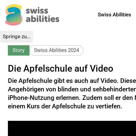
Swiss Abilities
Springe zu...
Story
Swiss Abilities 2024
Die Apfelschule auf Video
Die Apfelschule gibt es auch auf Video. Dies
Angehörigen von blinden und sehbehinderten
iPhone-Nutzung erlernen. Zudem soll er den
einem Kurs der Apfelschule zu vertiefen.