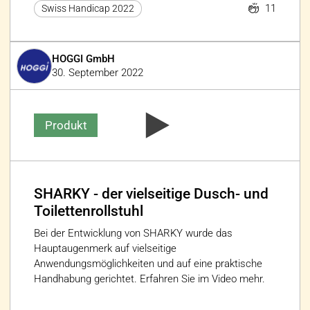
11
Swiss Handicap 2022
HOGGI GmbH
30. September 2022
Produkt
SHARKY - der vielseitige Dusch- und
Toilettenrollstuhl
Bei der Entwicklung von SHARKY wurde das
Hauptaugenmerk auf vielseitige
Anwendungsmöglichkeiten und auf eine praktische
Handhabung gerichtet. Erfahren Sie im Video mehr.