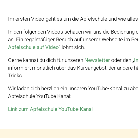
Im ersten Video geht es um die Apfelschule und wie alles
In den folgenden Videos schauen wir uns die Bedienung
an. Ein regelmäßiger Besuch auf unserer Webseite im Ber
Apfelschule auf Video
“ lohnt sich.
Gerne kannst du dich für unseren
Newsletter
oder den „
I
informiert monatlich über das Kursangebot, der andere hä
Tricks.
Wir laden dich herzlich ein unseren YouTube-Kanal zu ab
Apfelschule YouTube Kanal:
Link zum Apfelschule YouTube Kanal