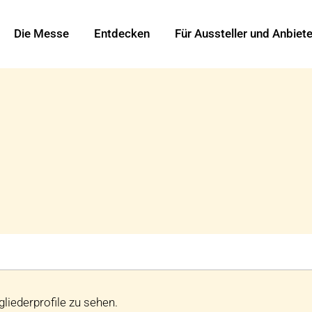
Die Messe
Entdecken
Für Aussteller und Anbiete
liederprofile zu sehen.