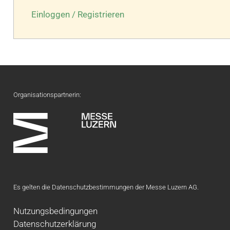
Einloggen / Registrieren
Organisationspartnerin:
Es gelten die Datenschutzbestimmungen der Messe Luzern AG.
Nutzungsbedingungen
Datenschutzerklärung