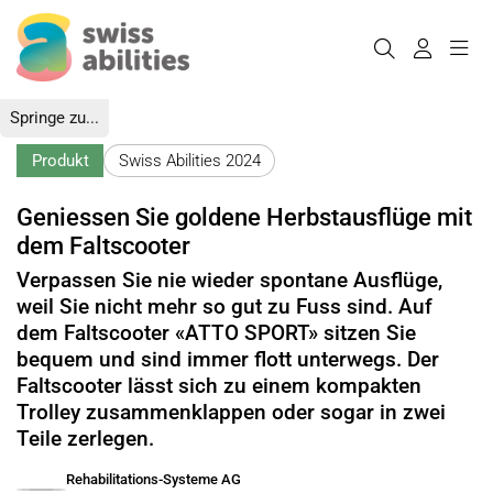
Springe zu...
Produkt
Swiss Abilities 2024
Geniessen Sie goldene Herbstausflüge mit
dem Faltscooter
Verpassen Sie nie wieder spontane Ausflüge,
weil Sie nicht mehr so gut zu Fuss sind. Auf
dem Faltscooter «ATTO SPORT» sitzen Sie
bequem und sind immer flott unterwegs. Der
Faltscooter lässt sich zu einem kompakten
Trolley zusammenklappen oder sogar in zwei
Teile zerlegen.
Rehabilitations-Systeme AG