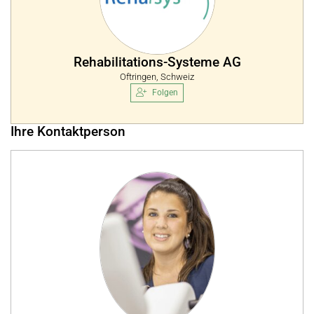
Rehabilitations-Systeme AG
Oftringen, Schweiz
Folgen
Ihre Kontaktperson