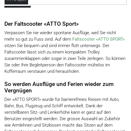
Der Faltscooter «ATTO Sport»
Verpassen Sie nie wieder spontane Ausflüge, weil Sie nicht
mehr so gut zu Fuss sind. Auf dem
Faltscooter «ATTO SPORT»
sitzen Sie bequem und sind immer flott unterwegs. Der
Faltscooter lässt sich zu einem kompakten Trolley
zusammenklappen oder sogar in zwei Teile zerlegen. So können
Sie oder Ihre Begleitperson den Faltscooter mühelos im
Kofferraum verstauen und herausholen.
So werden Ausflüge und Ferien wieder zum
Vergnügen
Der «ATTO SPORT» wurde für barrierefreies Reisen mit Auto,
Bahn, Bus, Flugzeug und Schiff entwickelt. Dank der
verstellbaren Sitz- und Lenkerhöhe kann er ganz auf den
Benutzer eingestellt werden. Die grosse Auswahl an Zubehör
wie Armlehnen und Sitzkissen macht das Sitzen auf dem